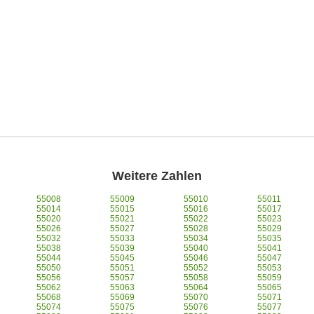
Weitere Zahlen
55008
55009
55010
55011
55014
55015
55016
55017
55020
55021
55022
55023
55026
55027
55028
55029
55032
55033
55034
55035
55038
55039
55040
55041
55044
55045
55046
55047
55050
55051
55052
55053
55056
55057
55058
55059
55062
55063
55064
55065
55068
55069
55070
55071
55074
55075
55076
55077