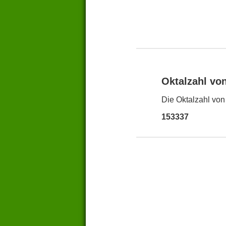
Oktalzahl vo
Die Oktalzahl von 
153337