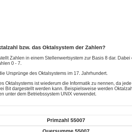
ktalzahl bzw. das Oktalsystem der Zahlen?
ellt Zahlen in einem Stellenwertsystem zur Basis 8 dar. Dabei e
hlen 0 - 7.
 die Ursprünge des Oktalsystems im 17. Jahrhundert.
 Oktalsystems ist wiederum die Informatik zu nennen, da jede Z
rei Bit dargestellt werden kann. Beispielsweise werden Oktalza
ten unter dem Betriebssystem UNIX verwendet.
Primzahl 55007
Quersumme 55007