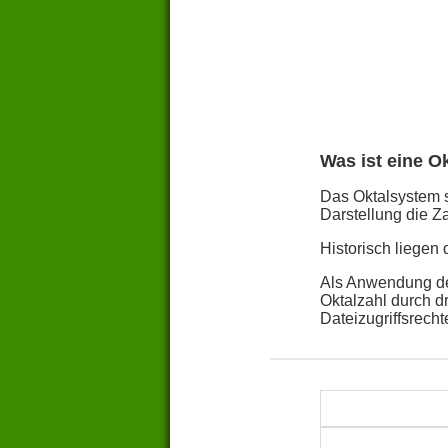
Was ist eine O
Das Oktalsystem st
Darstellung die Za
Historisch liegen
Als Anwendung des
Oktalzahl durch d
Dateizugriffsrech