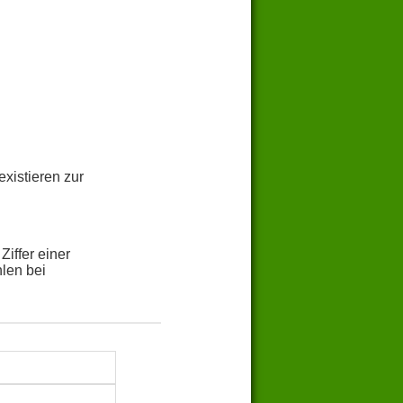
xistieren zur
iffer einer
hlen bei