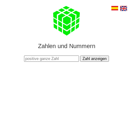
Zahlen und Nummern
Zahl anzeigen