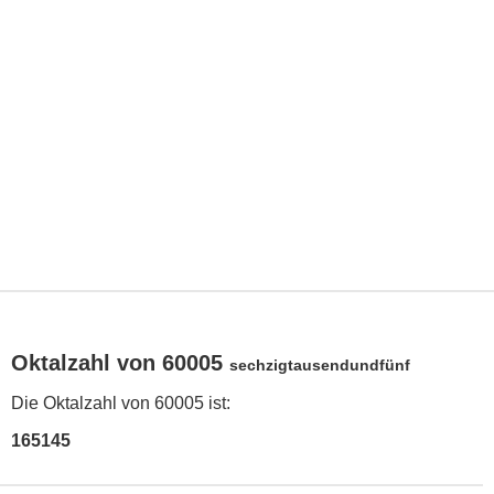
Oktalzahl von 60005
sechzigtausendundfünf
Die Oktalzahl von 60005 ist:
165145