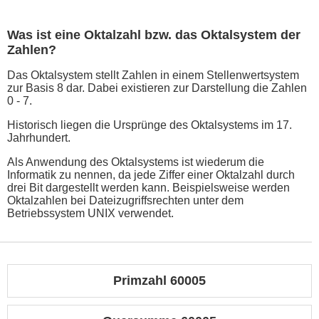
Was ist eine Oktalzahl bzw. das Oktalsystem der
Zahlen?
Das Oktalsystem stellt Zahlen in einem Stellenwertsystem
zur Basis 8 dar. Dabei existieren zur Darstellung die Zahlen
0 - 7.
Historisch liegen die Ursprünge des Oktalsystems im 17.
Jahrhundert.
Als Anwendung des Oktalsystems ist wiederum die
Informatik zu nennen, da jede Ziffer einer Oktalzahl durch
drei Bit dargestellt werden kann. Beispielsweise werden
Oktalzahlen bei Dateizugriffsrechten unter dem
Betriebssystem UNIX verwendet.
Primzahl 60005