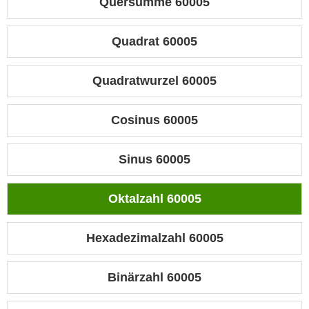
Quersumme 60005
Quadrat 60005
Quadratwurzel 60005
Cosinus 60005
Sinus 60005
Oktalzahl 60005
Hexadezimalzahl 60005
Binärzahl 60005