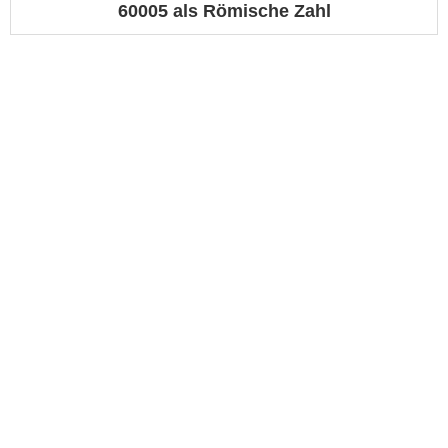
60005 als Römische Zahl