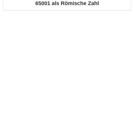
65001 als Römische Zahl