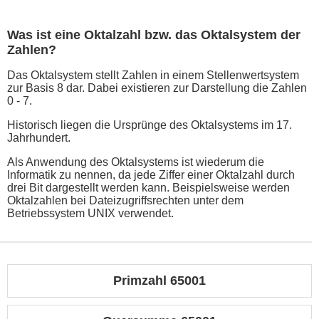
Was ist eine Oktalzahl bzw. das Oktalsystem der
Zahlen?
Das Oktalsystem stellt Zahlen in einem Stellenwertsystem
zur Basis 8 dar. Dabei existieren zur Darstellung die Zahlen
0 - 7.
Historisch liegen die Ursprünge des Oktalsystems im 17.
Jahrhundert.
Als Anwendung des Oktalsystems ist wiederum die
Informatik zu nennen, da jede Ziffer einer Oktalzahl durch
drei Bit dargestellt werden kann. Beispielsweise werden
Oktalzahlen bei Dateizugriffsrechten unter dem
Betriebssystem UNIX verwendet.
Primzahl 65001