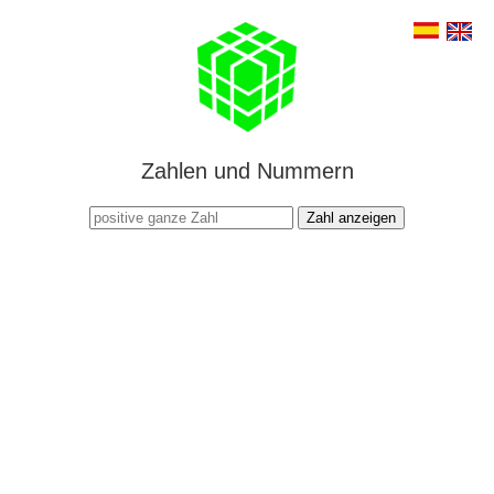
Zahlen und Nummern
Zahl anzeigen