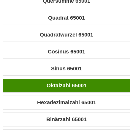
Quersumme 65001
Quadrat 65001
Quadratwurzel 65001
Cosinus 65001
Sinus 65001
Oktalzahl 65001
Hexadezimalzahl 65001
Binärzahl 65001