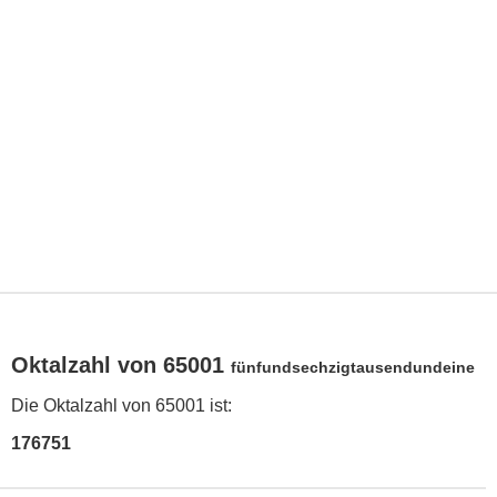
Oktalzahl von 65001
fünfundsechzigtausendundeine
Die Oktalzahl von 65001 ist:
176751