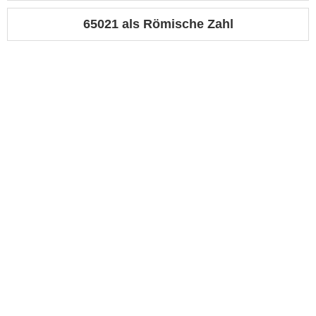
65021 als Römische Zahl