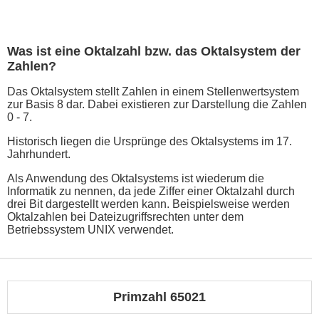
Was ist eine Oktalzahl bzw. das Oktalsystem der
Zahlen?
Das Oktalsystem stellt Zahlen in einem Stellenwertsystem
zur Basis 8 dar. Dabei existieren zur Darstellung die Zahlen
0 - 7.
Historisch liegen die Ursprünge des Oktalsystems im 17.
Jahrhundert.
Als Anwendung des Oktalsystems ist wiederum die
Informatik zu nennen, da jede Ziffer einer Oktalzahl durch
drei Bit dargestellt werden kann. Beispielsweise werden
Oktalzahlen bei Dateizugriffsrechten unter dem
Betriebssystem UNIX verwendet.
Primzahl 65021