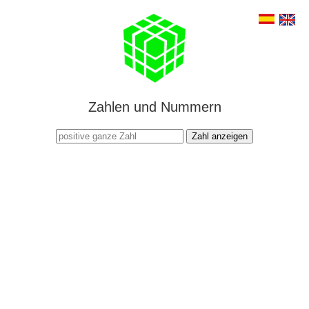
Zahlen und Nummern
Zahl anzeigen