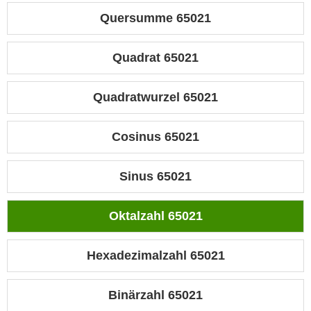
Quersumme 65021
Quadrat 65021
Quadratwurzel 65021
Cosinus 65021
Sinus 65021
Oktalzahl 65021
Hexadezimalzahl 65021
Binärzahl 65021