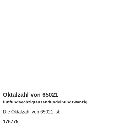
Oktalzahl von 65021
fünfundsechzigtausendundeinundzwanzig
Die Oktalzahl von 65021 ist:
176775