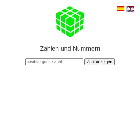
Zahlen und Nummern
Zahl anzeigen