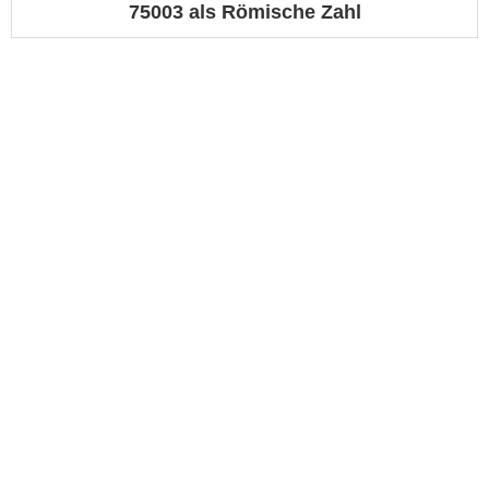
75003 als Römische Zahl