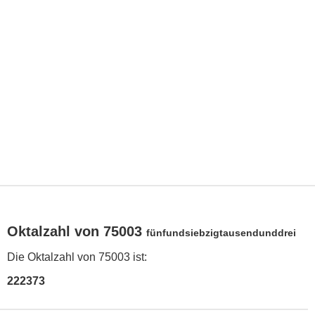
Oktalzahl von 75003
fünfundsiebzigtausendunddrei
Die Oktalzahl von 75003 ist:
222373