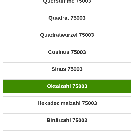
Quersumme 75003
Quadrat 75003
Quadratwurzel 75003
Cosinus 75003
Sinus 75003
Oktalzahl 75003
Hexadezimalzahl 75003
Binärzahl 75003