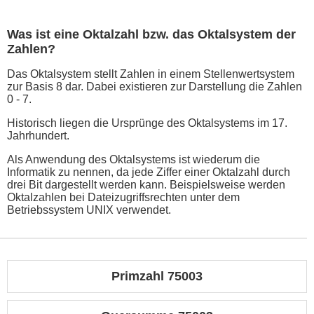
Was ist eine Oktalzahl bzw. das Oktalsystem der
Zahlen?
Das Oktalsystem stellt Zahlen in einem Stellenwertsystem
zur Basis 8 dar. Dabei existieren zur Darstellung die Zahlen
0 - 7.
Historisch liegen die Ursprünge des Oktalsystems im 17.
Jahrhundert.
Als Anwendung des Oktalsystems ist wiederum die
Informatik zu nennen, da jede Ziffer einer Oktalzahl durch
drei Bit dargestellt werden kann. Beispielsweise werden
Oktalzahlen bei Dateizugriffsrechten unter dem
Betriebssystem UNIX verwendet.
Primzahl 75003