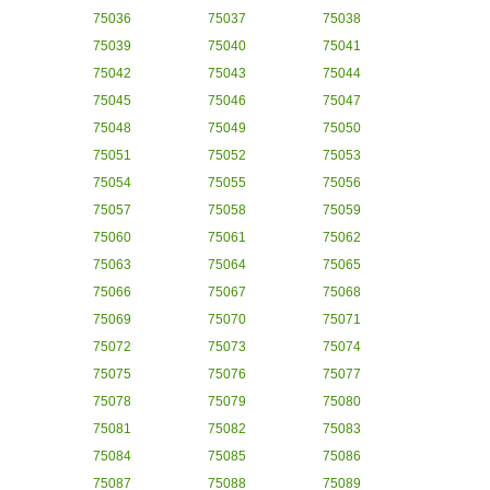
75036
75037
75038
75039
75040
75041
75042
75043
75044
75045
75046
75047
75048
75049
75050
75051
75052
75053
75054
75055
75056
75057
75058
75059
75060
75061
75062
75063
75064
75065
75066
75067
75068
75069
75070
75071
75072
75073
75074
75075
75076
75077
75078
75079
75080
75081
75082
75083
75084
75085
75086
75087
75088
75089