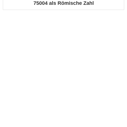
75004 als Römische Zahl