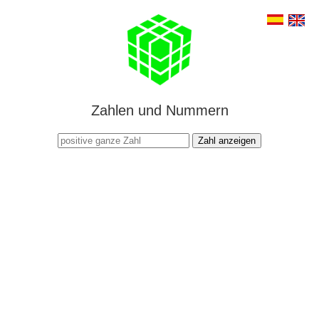
Zahlen und Nummern
Zahl anzeigen