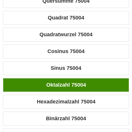
Quersumme 75004
Quadrat 75004
Quadratwurzel 75004
Cosinus 75004
Sinus 75004
Oktalzahl 75004
Hexadezimalzahl 75004
Binärzahl 75004