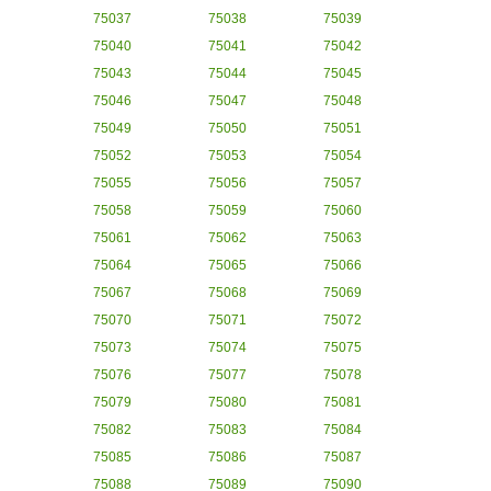
75037
75038
75039
75040
75041
75042
75043
75044
75045
75046
75047
75048
75049
75050
75051
75052
75053
75054
75055
75056
75057
75058
75059
75060
75061
75062
75063
75064
75065
75066
75067
75068
75069
75070
75071
75072
75073
75074
75075
75076
75077
75078
75079
75080
75081
75082
75083
75084
75085
75086
75087
75088
75089
75090