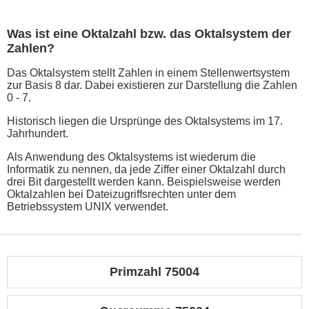
Was ist eine Oktalzahl bzw. das Oktalsystem der
Zahlen?
Das Oktalsystem stellt Zahlen in einem Stellenwertsystem
zur Basis 8 dar. Dabei existieren zur Darstellung die Zahlen
0 - 7.
Historisch liegen die Ursprünge des Oktalsystems im 17.
Jahrhundert.
Als Anwendung des Oktalsystems ist wiederum die
Informatik zu nennen, da jede Ziffer einer Oktalzahl durch
drei Bit dargestellt werden kann. Beispielsweise werden
Oktalzahlen bei Dateizugriffsrechten unter dem
Betriebssystem UNIX verwendet.
Primzahl 75004