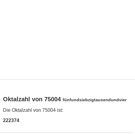
Oktalzahl von 75004
fünfundsiebzigtausendundvier
Die Oktalzahl von 75004 ist:
222374