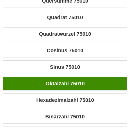
Quersumme 75010
Quadrat 75010
Quadratwurzel 75010
Cosinus 75010
Sinus 75010
Oktalzahl 75010
Hexadezimalzahl 75010
Binärzahl 75010