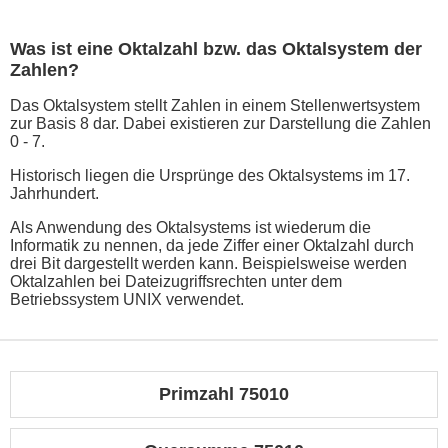
Was ist eine Oktalzahl bzw. das Oktalsystem der
Zahlen?
Das Oktalsystem stellt Zahlen in einem Stellenwertsystem
zur Basis 8 dar. Dabei existieren zur Darstellung die Zahlen
0 - 7.
Historisch liegen die Ursprünge des Oktalsystems im 17.
Jahrhundert.
Als Anwendung des Oktalsystems ist wiederum die
Informatik zu nennen, da jede Ziffer einer Oktalzahl durch
drei Bit dargestellt werden kann. Beispielsweise werden
Oktalzahlen bei Dateizugriffsrechten unter dem
Betriebssystem UNIX verwendet.
Primzahl 75010