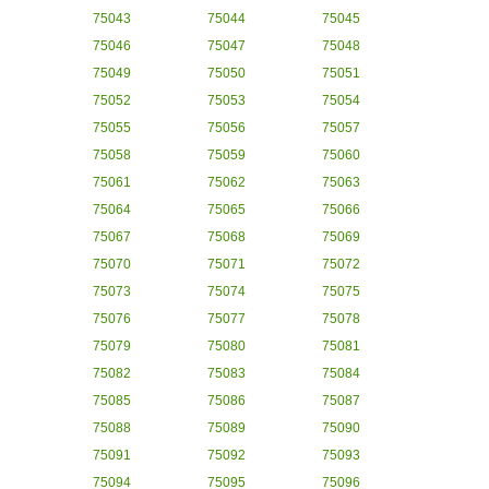
75043
75044
75045
75046
75047
75048
75049
75050
75051
75052
75053
75054
75055
75056
75057
75058
75059
75060
75061
75062
75063
75064
75065
75066
75067
75068
75069
75070
75071
75072
75073
75074
75075
75076
75077
75078
75079
75080
75081
75082
75083
75084
75085
75086
75087
75088
75089
75090
75091
75092
75093
75094
75095
75096