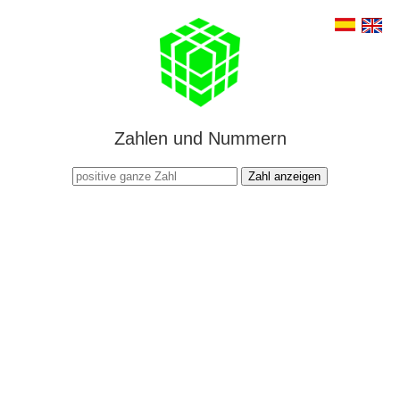
Zahlen und Nummern
Zahl anzeigen