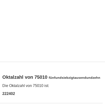
Oktalzahl von 75010
fünfundsiebzigtausendundzehn
Die Oktalzahl von 75010 ist:
222402