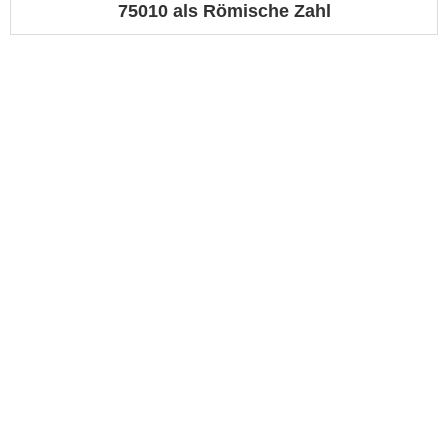
75010 als Römische Zahl