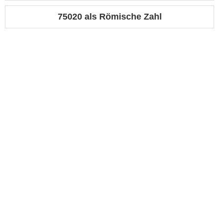
75020 als Römische Zahl