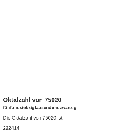
Oktalzahl von 75020
fünfundsiebzigtausendundzwanzig
Die Oktalzahl von 75020 ist:
222414