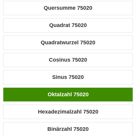
Quersumme 75020
Quadrat 75020
Quadratwurzel 75020
Cosinus 75020
Sinus 75020
Oktalzahl 75020
Hexadezimalzahl 75020
Binärzahl 75020