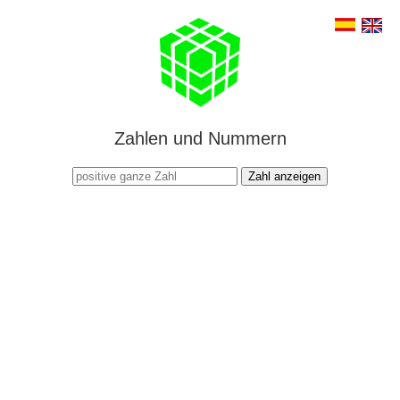
Zahlen und Nummern
Zahl anzeigen