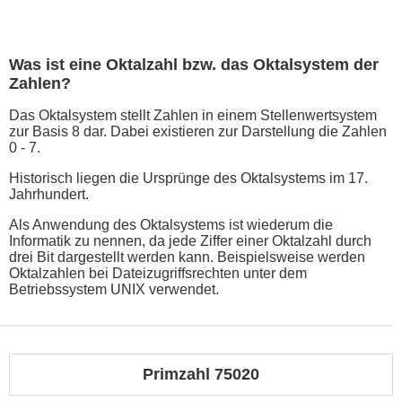
Was ist eine Oktalzahl bzw. das Oktalsystem der
Zahlen?
Das Oktalsystem stellt Zahlen in einem Stellenwertsystem
zur Basis 8 dar. Dabei existieren zur Darstellung die Zahlen
0 - 7.
Historisch liegen die Ursprünge des Oktalsystems im 17.
Jahrhundert.
Als Anwendung des Oktalsystems ist wiederum die
Informatik zu nennen, da jede Ziffer einer Oktalzahl durch
drei Bit dargestellt werden kann. Beispielsweise werden
Oktalzahlen bei Dateizugriffsrechten unter dem
Betriebssystem UNIX verwendet.
Primzahl 75020