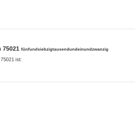
n 75021
fünfundsiebzigtausendundeinundzwanzig
75021 ist: