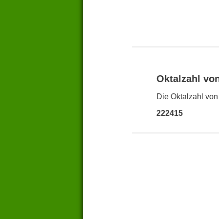
Oktalzahl vo
Die Oktalzahl von 
222415