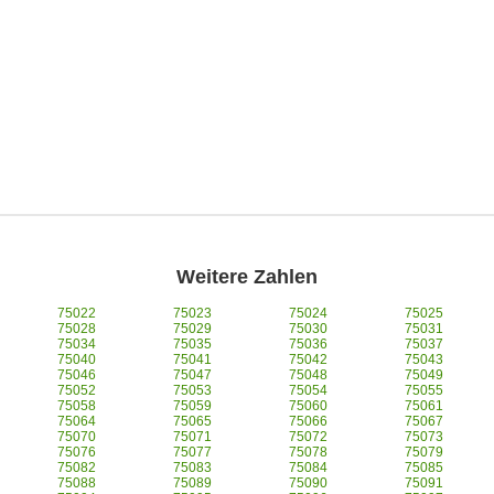
Weitere Zahlen
75022
75023
75024
75025
75028
75029
75030
75031
75034
75035
75036
75037
75040
75041
75042
75043
75046
75047
75048
75049
75052
75053
75054
75055
75058
75059
75060
75061
75064
75065
75066
75067
75070
75071
75072
75073
75076
75077
75078
75079
75082
75083
75084
75085
75088
75089
75090
75091