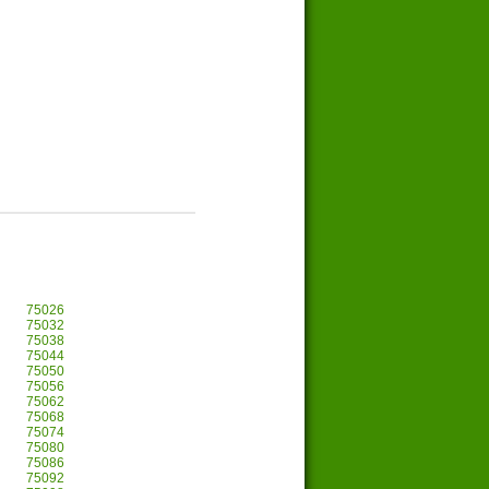
75026
75032
75038
75044
75050
75056
75062
75068
75074
75080
75086
75092