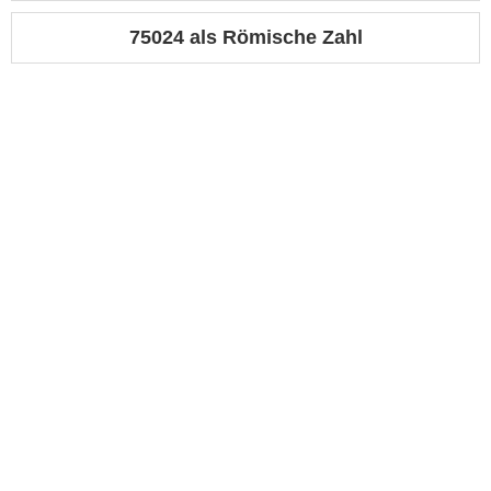
75024 als Römische Zahl