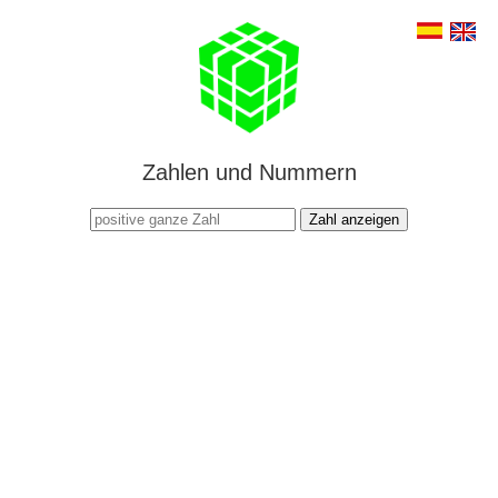
Zahlen und Nummern
Zahl anzeigen