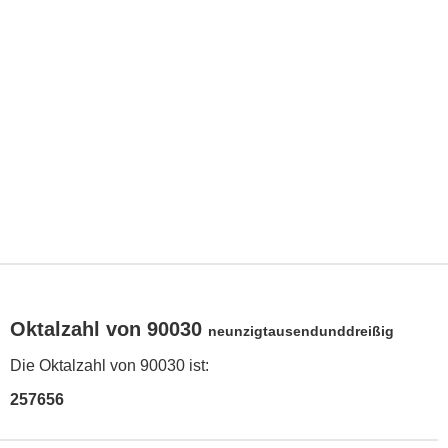
Oktalzahl von 90030
neunzigtausendunddreißig
Die Oktalzahl von 90030 ist:
257656