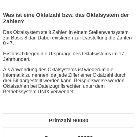
Was ist eine Oktalzahl bzw. das Oktalsystem der
Zahlen?
Das Oktalsystem stellt Zahlen in einem Stellenwertsystem
zur Basis 8 dar. Dabei existieren zur Darstellung die Zahlen
0 - 7.
Historisch liegen die Ursprünge des Oktalsystems im 17.
Jahrhundert.
Als Anwendung des Oktalsystems ist wiederum die
Informatik zu nennen, da jede Ziffer einer Oktalzahl durch
drei Bit dargestellt werden kann. Beispielsweise werden
Oktalzahlen bei Dateizugriffsrechten unter dem
Betriebssystem UNIX verwendet.
Primzahl 90030