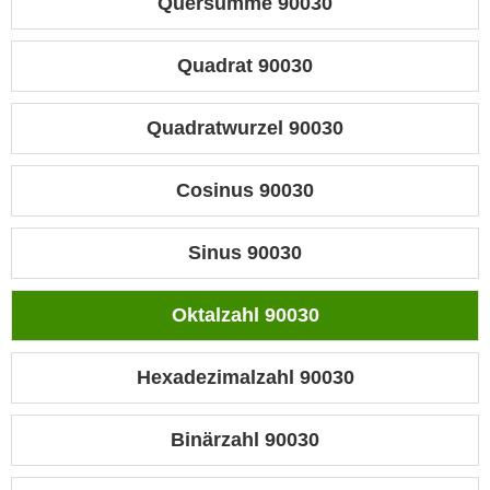
Quersumme 90030
Quadrat 90030
Quadratwurzel 90030
Cosinus 90030
Sinus 90030
Oktalzahl 90030
Hexadezimalzahl 90030
Binärzahl 90030