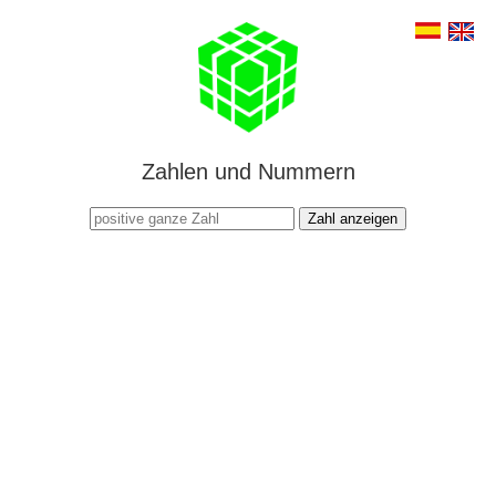
Zahlen und Nummern
Zahl anzeigen