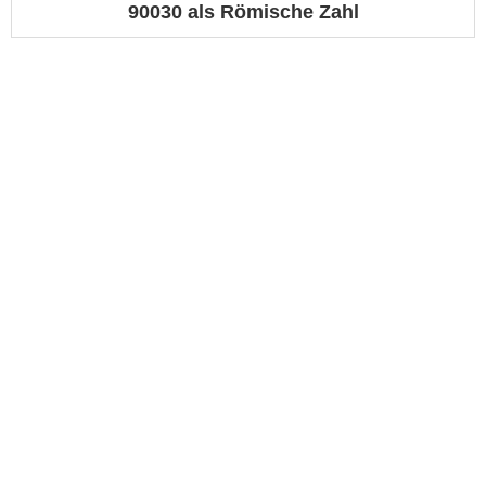
90030 als Römische Zahl