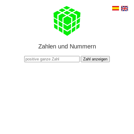
Zahlen und Nummern
Zahl anzeigen