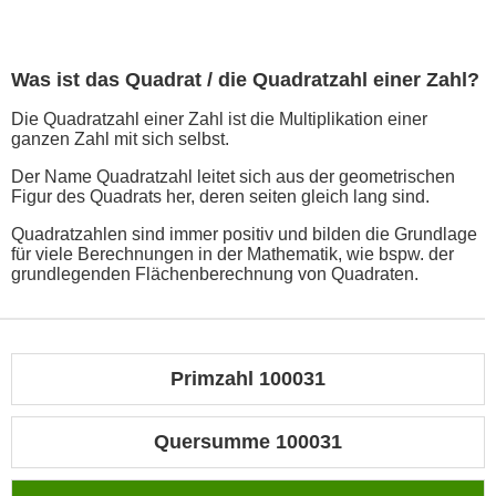
Was ist das Quadrat / die Quadratzahl einer Zahl?
Die Quadratzahl einer Zahl ist die Multiplikation einer
ganzen Zahl mit sich selbst.
Der Name Quadratzahl leitet sich aus der geometrischen
Figur des Quadrats her, deren seiten gleich lang sind.
Quadratzahlen sind immer positiv und bilden die Grundlage
für viele Berechnungen in der Mathematik, wie bspw. der
grundlegenden Flächenberechnung von Quadraten.
Primzahl 100031
Quersumme 100031