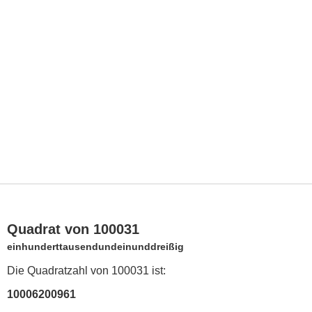
Quadrat von 100031
einhunderttausendundeinunddreißig
Die Quadratzahl von 100031 ist:
10006200961