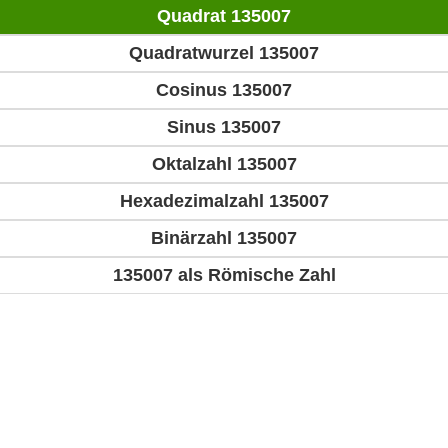
Quadrat 135007
Quadratwurzel 135007
Cosinus 135007
Sinus 135007
Oktalzahl 135007
Hexadezimalzahl 135007
Binärzahl 135007
135007 als Römische Zahl