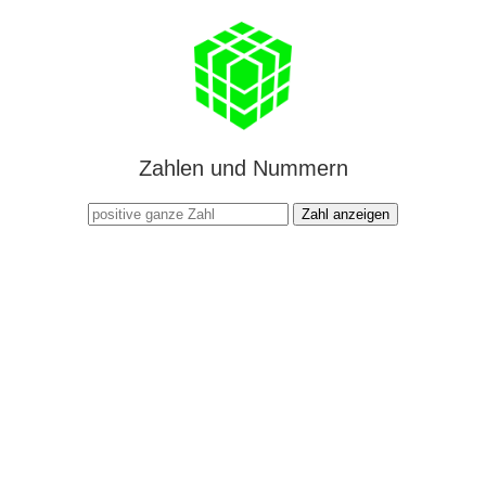
Zahlen und Nummern
Zahl anzeigen