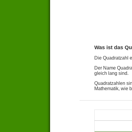
Was ist das Qu
Die Quadratzahl ei
Der Name Quadratz
gleich lang sind.
Quadratzahlen sin
Mathematik, wie 