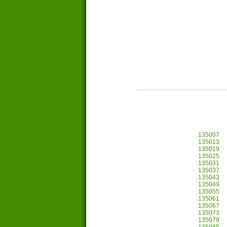
135007
135013
135019
135025
135031
135037
135043
135049
135055
135061
135067
135073
135079