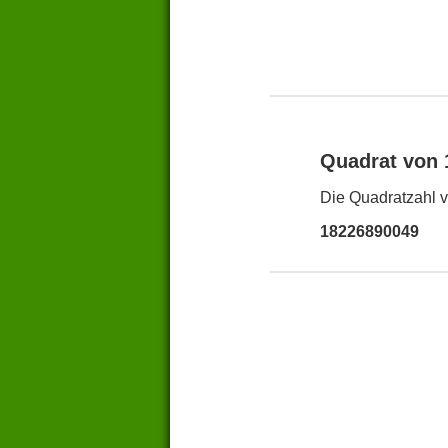
Quadrat von
Die Quadratzahl v
18226890049