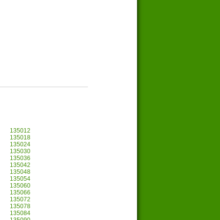
135012
135018
135024
135030
135036
135042
135048
135054
135060
135066
135072
135078
135084