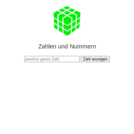
Zahlen und Nummern
Zahl anzeigen