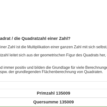
adrat / die Quadratzahl einer Zahl?
ner Zahl ist die Multiplikation einer ganzen Zahl mit sich selbst
ahl leitet sich aus der geometrischen Figur des Quadrats her, 
d immer positiv und bilden die Grundlage für viele Berechnunge
bspw. der grundlegenden Flächenberechnung von Quadraten.
Primzahl 135009
Quersumme 135009