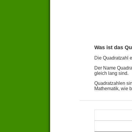
Was ist das Qu
Die Quadratzahl ei
Der Name Quadratz
gleich lang sind.
Quadratzahlen sin
Mathematik, wie 