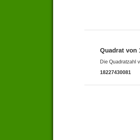
Quadrat von
Die Quadratzahl v
18227430081