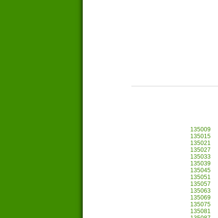
135009
135015
135021
135027
135033
135039
135045
135051
135057
135063
135069
135075
135081