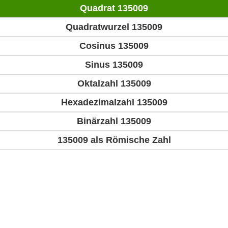
Quadrat 135009
Quadratwurzel 135009
Cosinus 135009
Sinus 135009
Oktalzahl 135009
Hexadezimalzahl 135009
Binärzahl 135009
135009 als Römische Zahl