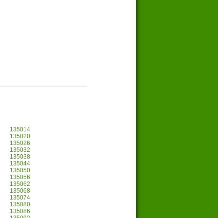
135014
135020
135026
135032
135038
135044
135050
135056
135062
135068
135074
135080
135086