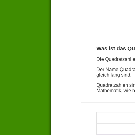
Was ist das Qu
Die Quadratzahl ei
Der Name Quadratz
gleich lang sind.
Quadratzahlen sin
Mathematik, wie 