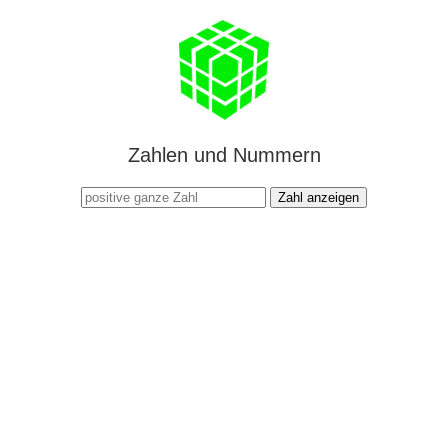
Zahlen und Nummern
Zahl anzeigen