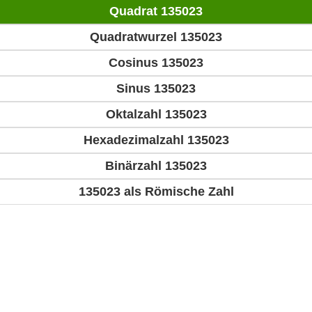
Quadrat 135023
Quadratwurzel 135023
Cosinus 135023
Sinus 135023
Oktalzahl 135023
Hexadezimalzahl 135023
Binärzahl 135023
135023 als Römische Zahl