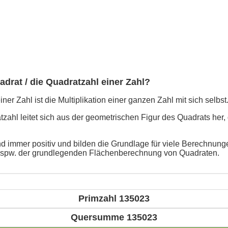
adrat / die Quadratzahl einer Zahl?
ner Zahl ist die Multiplikation einer ganzen Zahl mit sich selbst
ahl leitet sich aus der geometrischen Figur des Quadrats her, 
d immer positiv und bilden die Grundlage für viele Berechnunge
bspw. der grundlegenden Flächenberechnung von Quadraten.
Primzahl 135023
Quersumme 135023