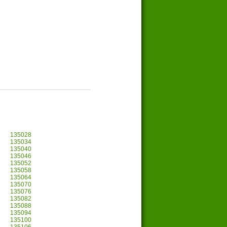
135028
135034
135040
135046
135052
135058
135064
135070
135076
135082
135088
135094
135100