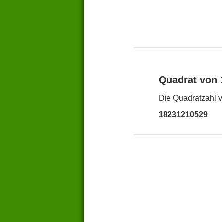
Quadrat von
Die Quadratzahl v
18231210529