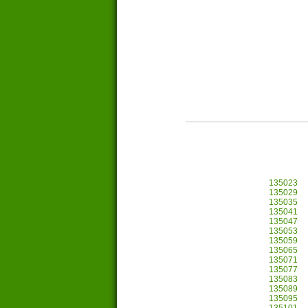
135023
135029
135035
135041
135047
135053
135059
135065
135071
135077
135083
135089
135095