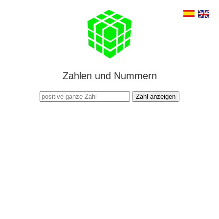
Zahlen und Nummern
Zahl anzeigen