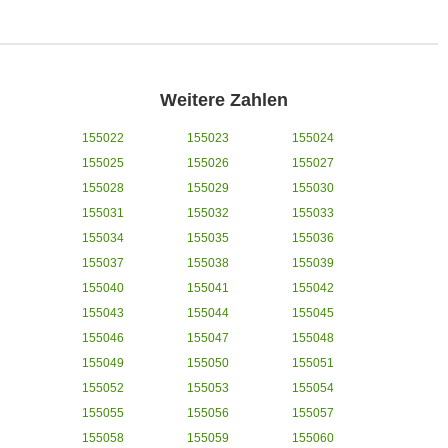
Weitere Zahlen
155022
155023
155024
155025
155026
155027
155028
155029
155030
155031
155032
155033
155034
155035
155036
155037
155038
155039
155040
155041
155042
155043
155044
155045
155046
155047
155048
155049
155050
155051
155052
155053
155054
155055
155056
155057
155058
155059
155060