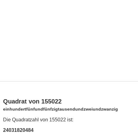
Quadrat von 155022
einhundertfünfundfünfzigtausendundzweiundzwanzig
Die Quadratzahl von 155022 ist:
24031820484