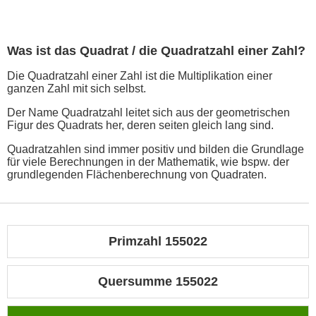
Was ist das Quadrat / die Quadratzahl einer Zahl?
Die Quadratzahl einer Zahl ist die Multiplikation einer
ganzen Zahl mit sich selbst.
Der Name Quadratzahl leitet sich aus der geometrischen
Figur des Quadrats her, deren seiten gleich lang sind.
Quadratzahlen sind immer positiv und bilden die Grundlage
für viele Berechnungen in der Mathematik, wie bspw. der
grundlegenden Flächenberechnung von Quadraten.
Primzahl 155022
Quersumme 155022