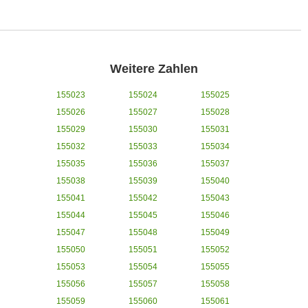
Weitere Zahlen
155023
155024
155025
155026
155027
155028
155029
155030
155031
155032
155033
155034
155035
155036
155037
155038
155039
155040
155041
155042
155043
155044
155045
155046
155047
155048
155049
155050
155051
155052
155053
155054
155055
155056
155057
155058
155059
155060
155061