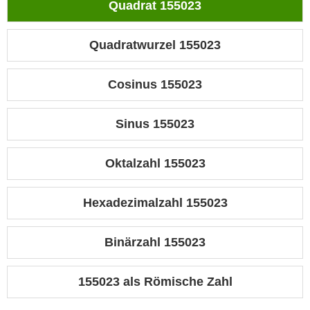
Quadrat 155023
Quadratwurzel 155023
Cosinus 155023
Sinus 155023
Oktalzahl 155023
Hexadezimalzahl 155023
Binärzahl 155023
155023 als Römische Zahl