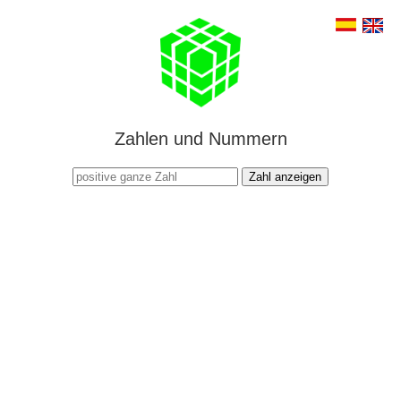
Zahlen und Nummern
Zahl anzeigen