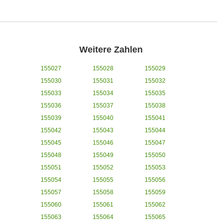
Weitere Zahlen
155027
155028
155029
155030
155031
155032
155033
155034
155035
155036
155037
155038
155039
155040
155041
155042
155043
155044
155045
155046
155047
155048
155049
155050
155051
155052
155053
155054
155055
155056
155057
155058
155059
155060
155061
155062
155063
155064
155065