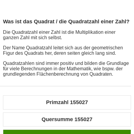
Was ist das Quadrat / die Quadratzahl einer Zahl?
Die Quadratzahl einer Zahl ist die Multiplikation einer
ganzen Zahl mit sich selbst.
Der Name Quadratzahl leitet sich aus der geometrischen
Figur des Quadrats her, deren seiten gleich lang sind.
Quadratzahlen sind immer positiv und bilden die Grundlage
für viele Berechnungen in der Mathematik, wie bspw. der
grundlegenden Flächenberechnung von Quadraten.
Primzahl 155027
Quersumme 155027