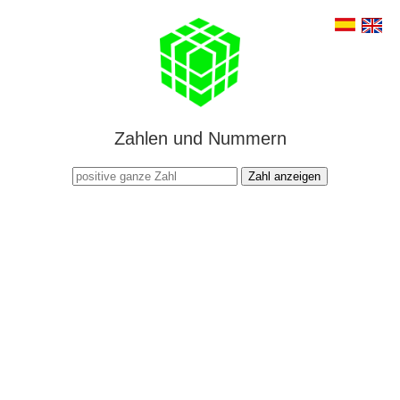
Zahlen und Nummern
Zahl anzeigen