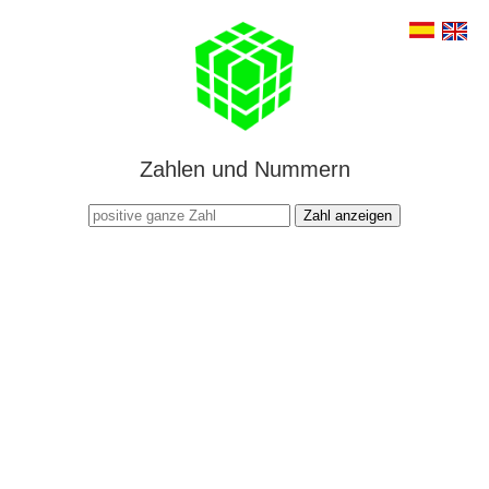
Zahlen und Nummern
Zahl anzeigen