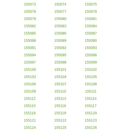
155073
155074
155075
155076
155077
155078
155079
155080
155081
155082
155083
155084
155085
155086
155087
155088
155089
155090
155091
155092
155093
155094
155095
155096
155097
155098
155099
155100
155101
155102
155103
155104
155105
155106
155107
155108
155109
155110
155111
155112
155113
155114
155115
155116
155117
155118
155119
155120
155121
155122
155123
155124
155125
155126