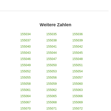
Weitere Zahlen
155034
155035
155036
155037
155038
155039
155040
155041
155042
155043
155044
155045
155046
155047
155048
155049
155050
155051
155052
155053
155054
155055
155056
155057
155058
155059
155060
155061
155062
155063
155064
155065
155066
155067
155068
155069
155070
155071
155072