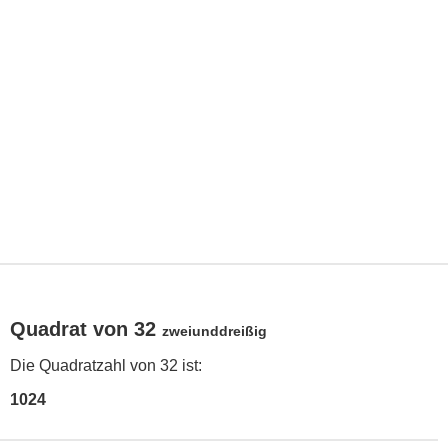
Quadrat von 32
zweiunddreißig
Die Quadratzahl von 32 ist:
1024