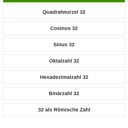
Quadratwurzel 32
Cosinus 32
Sinus 32
Oktalzahl 32
Hexadezimalzahl 32
Binärzahl 32
32 als Römische Zahl