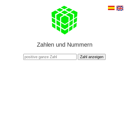
Zahlen und Nummern
Zahl anzeigen