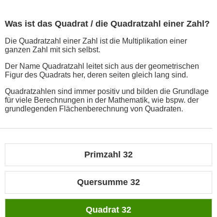
Was ist das Quadrat / die Quadratzahl einer Zahl?
Die Quadratzahl einer Zahl ist die Multiplikation einer
ganzen Zahl mit sich selbst.
Der Name Quadratzahl leitet sich aus der geometrischen
Figur des Quadrats her, deren seiten gleich lang sind.
Quadratzahlen sind immer positiv und bilden die Grundlage
für viele Berechnungen in der Mathematik, wie bspw. der
grundlegenden Flächenberechnung von Quadraten.
Primzahl 32
Quersumme 32
Quadrat 32