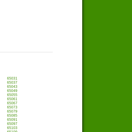
65031
65037
65043
65049
65055
65061
65067
65073
65079
65085
65091
65097
65103