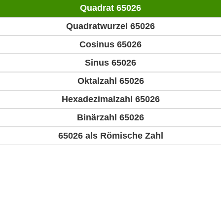
Quadrat 65026
Quadratwurzel 65026
Cosinus 65026
Sinus 65026
Oktalzahl 65026
Hexadezimalzahl 65026
Binärzahl 65026
65026 als Römische Zahl