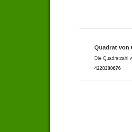
Quadrat von
Die Quadratzahl v
4228380676