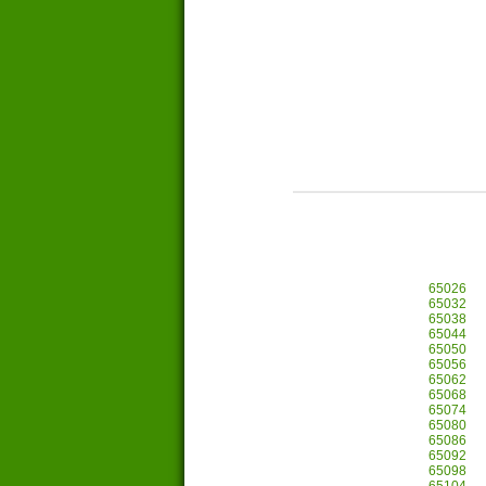
65026
65032
65038
65044
65050
65056
65062
65068
65074
65080
65086
65092
65098