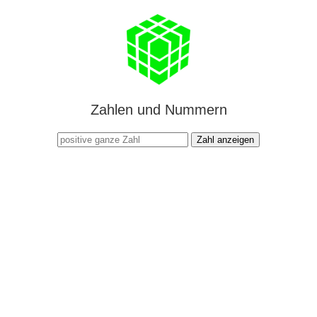
Zahlen und Nummern
Zahl anzeigen