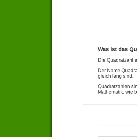
Was ist das Qu
Die Quadratzahl ei
Der Name Quadratz
gleich lang sind.
Quadratzahlen sin
Mathematik, wie 