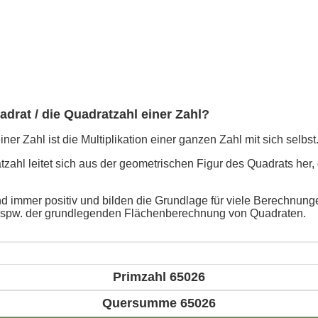
adrat / die Quadratzahl einer Zahl?
ner Zahl ist die Multiplikation einer ganzen Zahl mit sich selbst
ahl leitet sich aus der geometrischen Figur des Quadrats her, 
d immer positiv und bilden die Grundlage für viele Berechnunge
bspw. der grundlegenden Flächenberechnung von Quadraten.
Primzahl 65026
Quersumme 65026