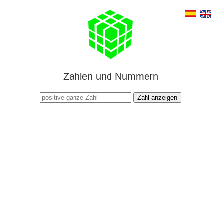
Zahlen und Nummern
Zahl anzeigen