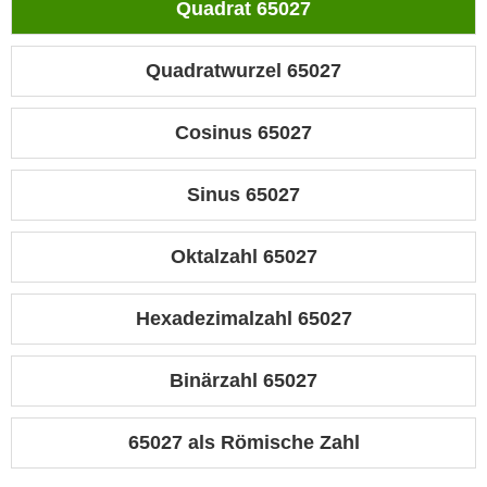
Quadrat 65027
Quadratwurzel 65027
Cosinus 65027
Sinus 65027
Oktalzahl 65027
Hexadezimalzahl 65027
Binärzahl 65027
65027 als Römische Zahl