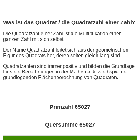
Was ist das Quadrat / die Quadratzahl einer Zahl?
Die Quadratzahl einer Zahl ist die Multiplikation einer
ganzen Zahl mit sich selbst.
Der Name Quadratzahl leitet sich aus der geometrischen
Figur des Quadrats her, deren seiten gleich lang sind.
Quadratzahlen sind immer positiv und bilden die Grundlage
für viele Berechnungen in der Mathematik, wie bspw. der
grundlegenden Flächenberechnung von Quadraten.
Primzahl 65027
Quersumme 65027