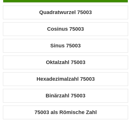
Quadratwurzel 75003
Cosinus 75003
Sinus 75003
Oktalzahl 75003
Hexadezimalzahl 75003
Binärzahl 75003
75003 als Römische Zahl