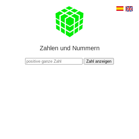
Zahlen und Nummern
Zahl anzeigen