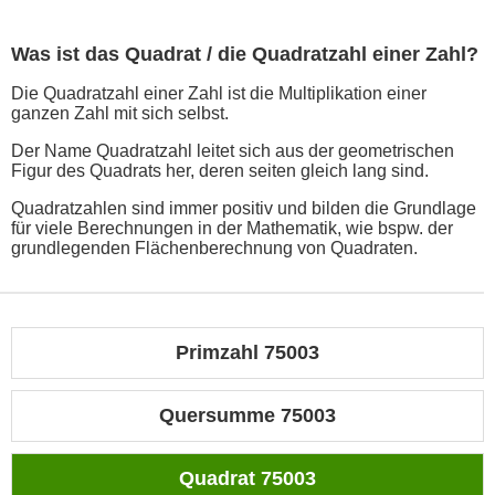
Was ist das Quadrat / die Quadratzahl einer Zahl?
Die Quadratzahl einer Zahl ist die Multiplikation einer
ganzen Zahl mit sich selbst.
Der Name Quadratzahl leitet sich aus der geometrischen
Figur des Quadrats her, deren seiten gleich lang sind.
Quadratzahlen sind immer positiv und bilden die Grundlage
für viele Berechnungen in der Mathematik, wie bspw. der
grundlegenden Flächenberechnung von Quadraten.
Primzahl 75003
Quersumme 75003
Quadrat 75003