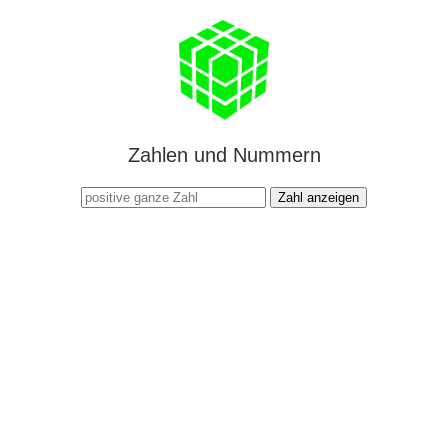
Zahlen und Nummern
Zahl anzeigen