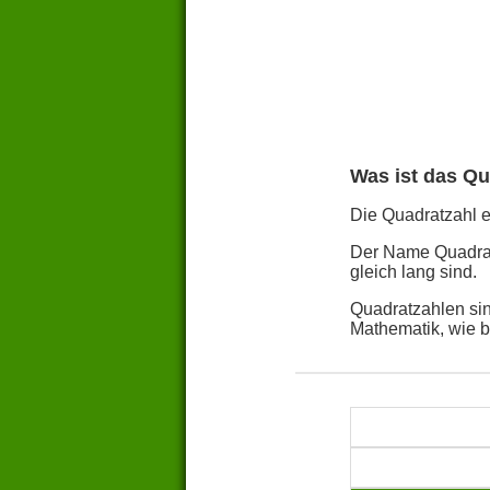
Was ist das Qu
Die Quadratzahl ei
Der Name Quadratz
gleich lang sind.
Quadratzahlen sin
Mathematik, wie 