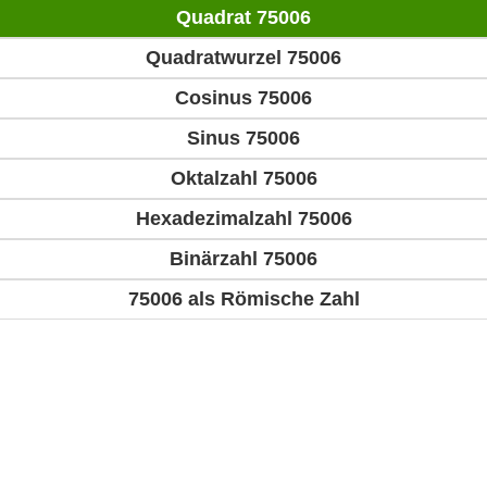
Quadrat 75006
Quadratwurzel 75006
Cosinus 75006
Sinus 75006
Oktalzahl 75006
Hexadezimalzahl 75006
Binärzahl 75006
75006 als Römische Zahl