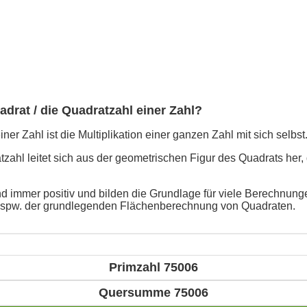
adrat / die Quadratzahl einer Zahl?
ner Zahl ist die Multiplikation einer ganzen Zahl mit sich selbst
ahl leitet sich aus der geometrischen Figur des Quadrats her, 
d immer positiv und bilden die Grundlage für viele Berechnunge
bspw. der grundlegenden Flächenberechnung von Quadraten.
Primzahl 75006
Quersumme 75006