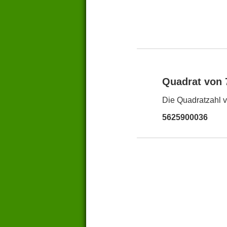
Quadrat von
Die Quadratzahl v
5625900036