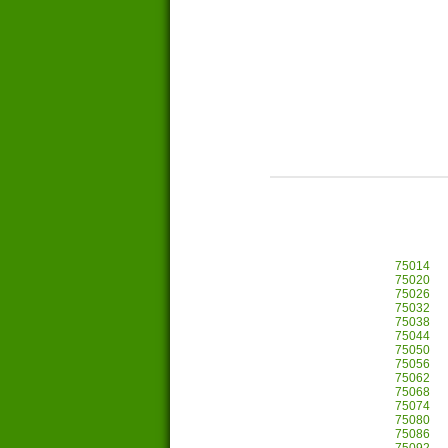
75014
75020
75026
75032
75038
75044
75050
75056
75062
75068
75074
75080
75086