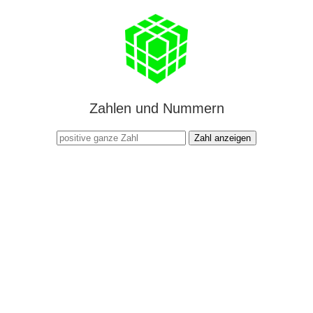
Zahlen und Nummern
Zahl anzeigen