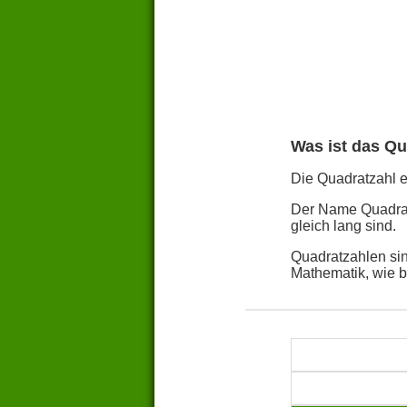
Was ist das Qu
Die Quadratzahl ei
Der Name Quadratz
gleich lang sind.
Quadratzahlen sin
Mathematik, wie 