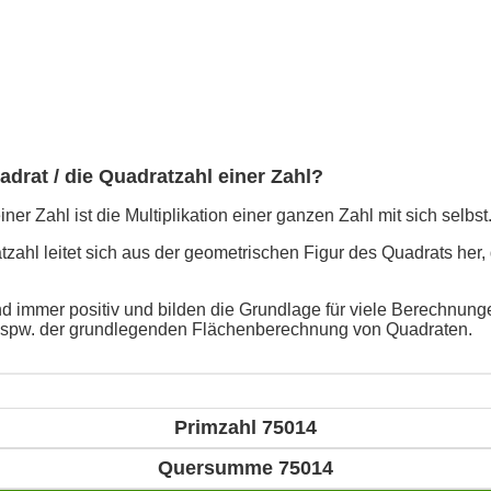
adrat / die Quadratzahl einer Zahl?
ner Zahl ist die Multiplikation einer ganzen Zahl mit sich selbst
ahl leitet sich aus der geometrischen Figur des Quadrats her, 
d immer positiv und bilden die Grundlage für viele Berechnunge
bspw. der grundlegenden Flächenberechnung von Quadraten.
Primzahl 75014
Quersumme 75014