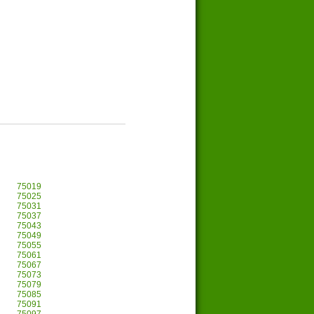
75019
75025
75031
75037
75043
75049
75055
75061
75067
75073
75079
75085
75091