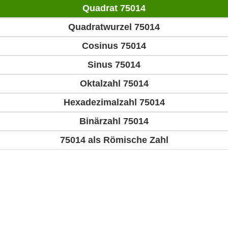
Quadrat 75014
Quadratwurzel 75014
Cosinus 75014
Sinus 75014
Oktalzahl 75014
Hexadezimalzahl 75014
Binärzahl 75014
75014 als Römische Zahl