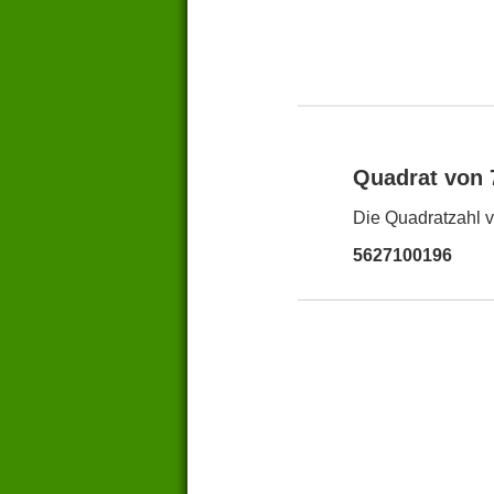
Quadrat von
Die Quadratzahl v
5627100196