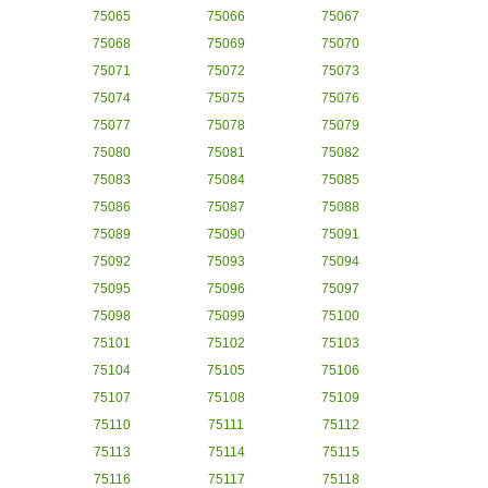
75065
75066
75067
75068
75069
75070
75071
75072
75073
75074
75075
75076
75077
75078
75079
75080
75081
75082
75083
75084
75085
75086
75087
75088
75089
75090
75091
75092
75093
75094
75095
75096
75097
75098
75099
75100
75101
75102
75103
75104
75105
75106
75107
75108
75109
75110
75111
75112
75113
75114
75115
75116
75117
75118