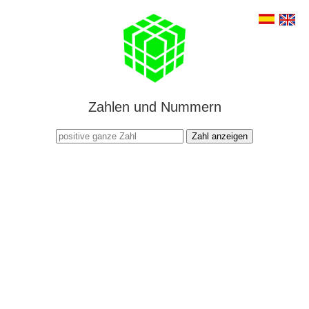
Zahlen und Nummern
Zahl anzeigen