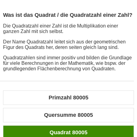
Was ist das Quadrat / die Quadratzahl einer Zahl?
Die Quadratzahl einer Zahl ist die Multiplikation einer
ganzen Zahl mit sich selbst.
Der Name Quadratzahl leitet sich aus der geometrischen
Figur des Quadrats her, deren seiten gleich lang sind.
Quadratzahlen sind immer positiv und bilden die Grundlage
für viele Berechnungen in der Mathematik, wie bspw. der
grundlegenden Flächenberechnung von Quadraten.
Primzahl 80005
Quersumme 80005
Quadrat 80005