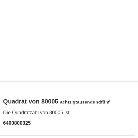
Quadrat von 80005
achtzigtausendundfünf
Die Quadratzahl von 80005 ist:
6400800025