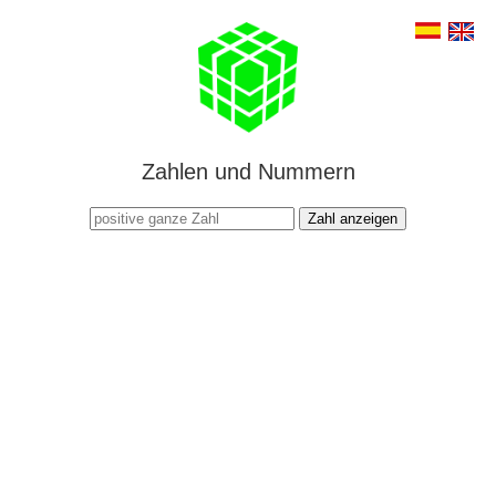
Zahlen und Nummern
Zahl anzeigen