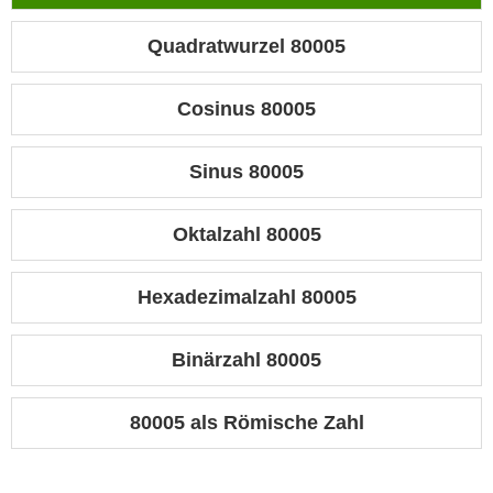
Quadratwurzel 80005
Cosinus 80005
Sinus 80005
Oktalzahl 80005
Hexadezimalzahl 80005
Binärzahl 80005
80005 als Römische Zahl