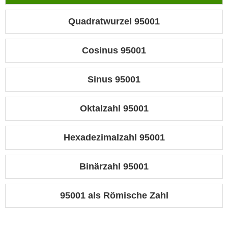
Quadratwurzel 95001
Cosinus 95001
Sinus 95001
Oktalzahl 95001
Hexadezimalzahl 95001
Binärzahl 95001
95001 als Römische Zahl