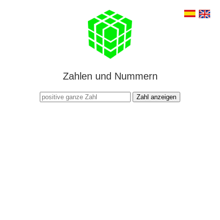
Zahlen und Nummern
Zahl anzeigen