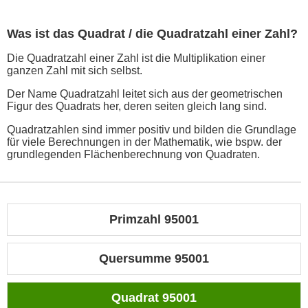
Was ist das Quadrat / die Quadratzahl einer Zahl?
Die Quadratzahl einer Zahl ist die Multiplikation einer
ganzen Zahl mit sich selbst.
Der Name Quadratzahl leitet sich aus der geometrischen
Figur des Quadrats her, deren seiten gleich lang sind.
Quadratzahlen sind immer positiv und bilden die Grundlage
für viele Berechnungen in der Mathematik, wie bspw. der
grundlegenden Flächenberechnung von Quadraten.
Primzahl 95001
Quersumme 95001
Quadrat 95001