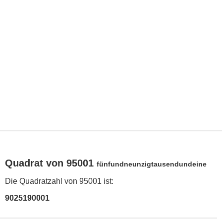
Quadrat von 95001
fünfundneunzigtausendundeine
Die Quadratzahl von 95001 ist:
9025190001