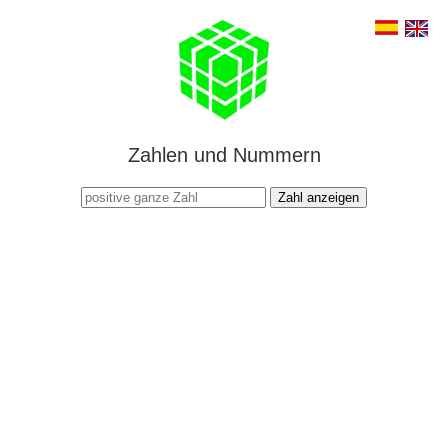
Zahlen und Nummern
Zahl anzeigen