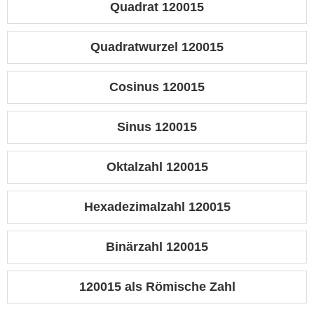
Quadrat 120015
Quadratwurzel 120015
Cosinus 120015
Sinus 120015
Oktalzahl 120015
Hexadezimalzahl 120015
Binärzahl 120015
120015 als Römische Zahl