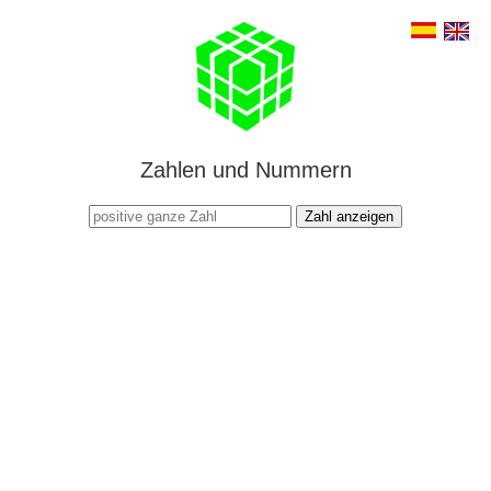
Zahlen und Nummern
Zahl anzeigen