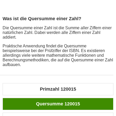
Was ist die Quersumme einer Zahl?
Die Quersumme einer Zahl ist die Summe aller Ziffern einer
natürlichen Zahl. Dabei werden alle Ziffern einer Zahl
addiert.
Praktische Anwendung findet die Quersumme
beispielsweise bei der Prüfziffer der ISBN. Es existieren
allerdings viele weitere mathematische Funktionen und
Berechnungsmethodiken, die auf die Quersumme einer Zahl
aufbauen.
Primzahl 120015
Quersumme 120015