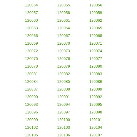
120054
120055
120056
120057
120058
120059
120060
120061
120062
120063
120064
120065
120066
120067
120068
120069
120070
120071
120072
120073
120074
120075
120076
120077
120078
120079
120080
120081
120082
120083
120084
120085
120086
120087
120088
120089
120090
120091
120092
120093
120094
120095
120096
120097
120098
120099
120100
120101
120102
120103
120104
120105
120106
120107