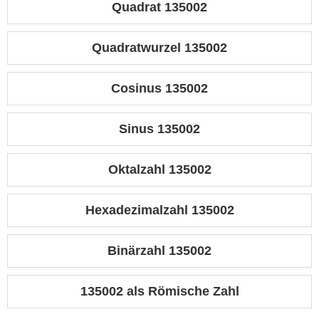
Quadrat 135002
Quadratwurzel 135002
Cosinus 135002
Sinus 135002
Oktalzahl 135002
Hexadezimalzahl 135002
Binärzahl 135002
135002 als Römische Zahl