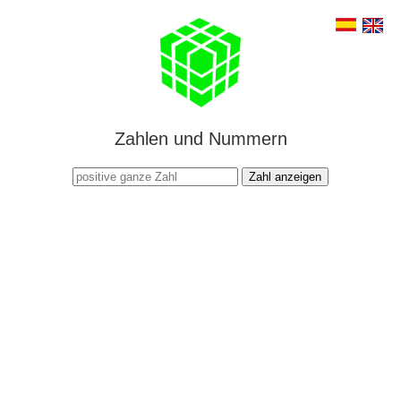
Zahlen und Nummern
Zahl anzeigen