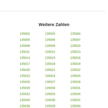
Weitere Zahlen
135002
135003
135004
135005
135006
135007
135008
135009
135010
135011
135012
135013
135014
135015
135016
135017
135018
135019
135020
135021
135022
135023
135024
135025
135026
135027
135028
135029
135030
135031
135032
135033
135034
135035
135036
135037
135038
135039
135040