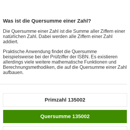
Was ist die Quersumme einer Zahl?
Die Quersumme einer Zahl ist die Summe aller Ziffern einer
natürlichen Zahl. Dabei werden alle Ziffern einer Zahl
addiert.
Praktische Anwendung findet die Quersumme
beispielsweise bei der Prüfziffer der ISBN. Es existieren
allerdings viele weitere mathematische Funktionen und
Berechnungsmethodiken, die auf die Quersumme einer Zahl
aufbauen.
Primzahl 135002
Quersumme 135002