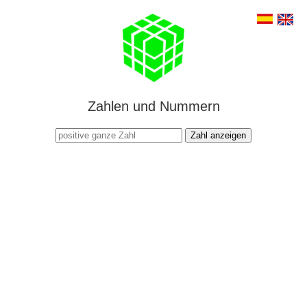
Zahlen und Nummern
Zahl anzeigen