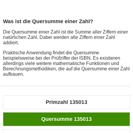
Was ist die Quersumme einer Zahl?
Die Quersumme einer Zahl ist die Summe aller Ziffern einer
natürlichen Zahl. Dabei werden alle Ziffern einer Zahl
addiert.
Praktische Anwendung findet die Quersumme
beispielsweise bei der Prüfziffer der ISBN. Es existieren
allerdings viele weitere mathematische Funktionen und
Berechnungsmethodiken, die auf die Quersumme einer Zahl
aufbauen.
Primzahl 135013
Quersumme 135013