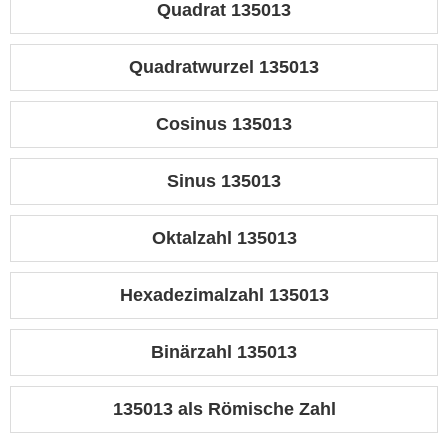
Quadrat 135013
Quadratwurzel 135013
Cosinus 135013
Sinus 135013
Oktalzahl 135013
Hexadezimalzahl 135013
Binärzahl 135013
135013 als Römische Zahl