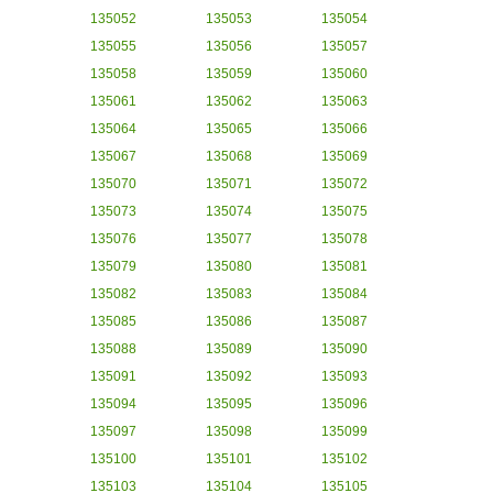
135052
135053
135054
135055
135056
135057
135058
135059
135060
135061
135062
135063
135064
135065
135066
135067
135068
135069
135070
135071
135072
135073
135074
135075
135076
135077
135078
135079
135080
135081
135082
135083
135084
135085
135086
135087
135088
135089
135090
135091
135092
135093
135094
135095
135096
135097
135098
135099
135100
135101
135102
135103
135104
135105