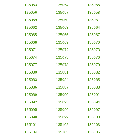
135053
135054
135055
135056
135057
135058
135059
135060
135061
135062
135063
135064
135065
135066
135067
135068
135069
135070
135071
135072
135073
135074
135075
135076
135077
135078
135079
135080
135081
135082
135083
135084
135085
135086
135087
135088
135089
135090
135091
135092
135093
135094
135095
135096
135097
135098
135099
135100
135101
135102
135103
135104
135105
135106