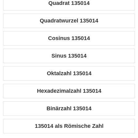
Quadrat 135014
Quadratwurzel 135014
Cosinus 135014
Sinus 135014
Oktalzahl 135014
Hexadezimalzahl 135014
Binärzahl 135014
135014 als Römische Zahl