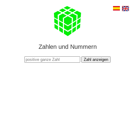
Zahlen und Nummern
Zahl anzeigen