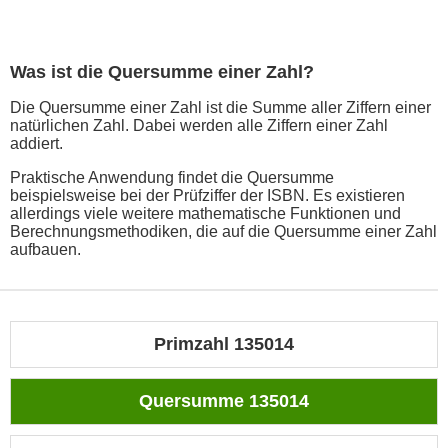
Was ist die Quersumme einer Zahl?
Die Quersumme einer Zahl ist die Summe aller Ziffern einer
natürlichen Zahl. Dabei werden alle Ziffern einer Zahl
addiert.
Praktische Anwendung findet die Quersumme
beispielsweise bei der Prüfziffer der ISBN. Es existieren
allerdings viele weitere mathematische Funktionen und
Berechnungsmethodiken, die auf die Quersumme einer Zahl
aufbauen.
Primzahl 135014
Quersumme 135014