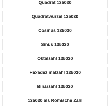
Quadrat 135030
Quadratwurzel 135030
Cosinus 135030
Sinus 135030
Oktalzahl 135030
Hexadezimalzahl 135030
Binärzahl 135030
135030 als Römische Zahl