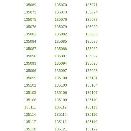
135069
135070
135071
135072
135073
135074
135075
135076
135077
135078
135079
135080
135081
135082
135083
135084
135085
135086
135087
135088
135089
135090
135091
135092
135093
135094
135095
135096
135097
135098
135099
135100
135101
135102
135103
135104
135105
135106
135107
135108
135109
135110
135111
135112
135113
135114
135115
135116
135117
135118
135119
135120
135121
135122