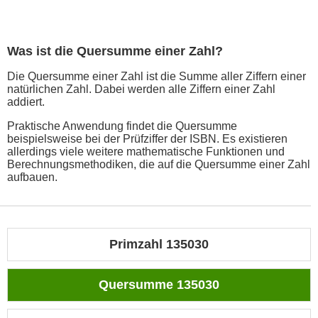
Was ist die Quersumme einer Zahl?
Die Quersumme einer Zahl ist die Summe aller Ziffern einer
natürlichen Zahl. Dabei werden alle Ziffern einer Zahl
addiert.
Praktische Anwendung findet die Quersumme
beispielsweise bei der Prüfziffer der ISBN. Es existieren
allerdings viele weitere mathematische Funktionen und
Berechnungsmethodiken, die auf die Quersumme einer Zahl
aufbauen.
Primzahl 135030
Quersumme 135030