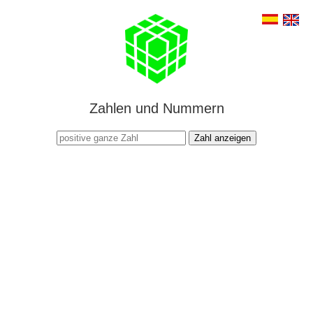
Zahlen und Nummern
Zahl anzeigen