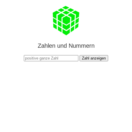
Zahlen und Nummern
Zahl anzeigen