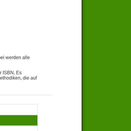
bei werden alle
r ISBN. Es
thodiken, die auf