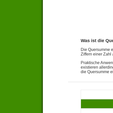
Was ist die Q
Die Quersumme ein
Ziffern einer Zahl 
Praktische Anwend
existieren allerd
die Quersumme ei