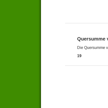
Quersumme 
Die Quersumme vo
19