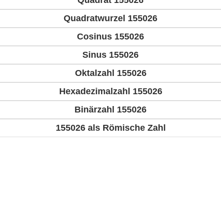
Quadrat 155026
Quadratwurzel 155026
Cosinus 155026
Sinus 155026
Oktalzahl 155026
Hexadezimalzahl 155026
Binärzahl 155026
155026 als Römische Zahl