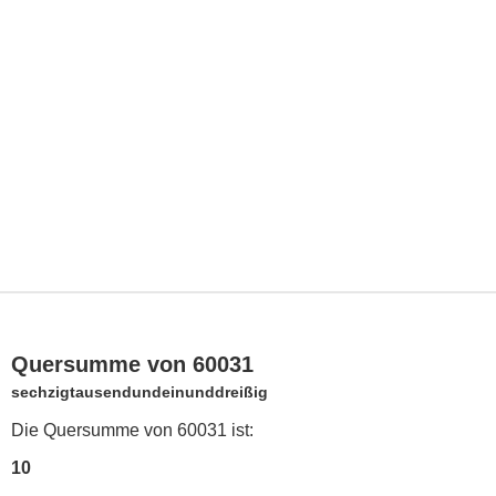
Quersumme von 60031
sechzigtausendundeinunddreißig
Die Quersumme von 60031 ist:
10