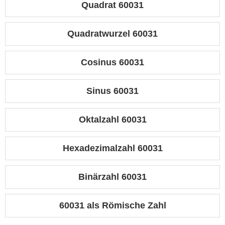
Quadrat 60031
Quadratwurzel 60031
Cosinus 60031
Sinus 60031
Oktalzahl 60031
Hexadezimalzahl 60031
Binärzahl 60031
60031 als Römische Zahl