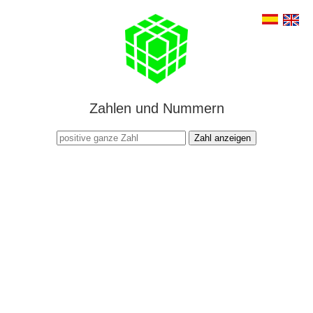
Zahlen und Nummern
Zahl anzeigen