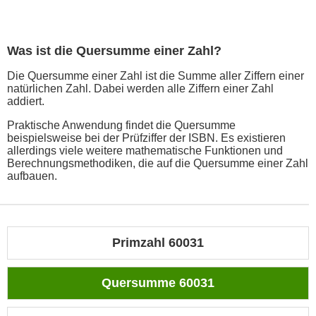
Was ist die Quersumme einer Zahl?
Die Quersumme einer Zahl ist die Summe aller Ziffern einer
natürlichen Zahl. Dabei werden alle Ziffern einer Zahl
addiert.
Praktische Anwendung findet die Quersumme
beispielsweise bei der Prüfziffer der ISBN. Es existieren
allerdings viele weitere mathematische Funktionen und
Berechnungsmethodiken, die auf die Quersumme einer Zahl
aufbauen.
Primzahl 60031
Quersumme 60031