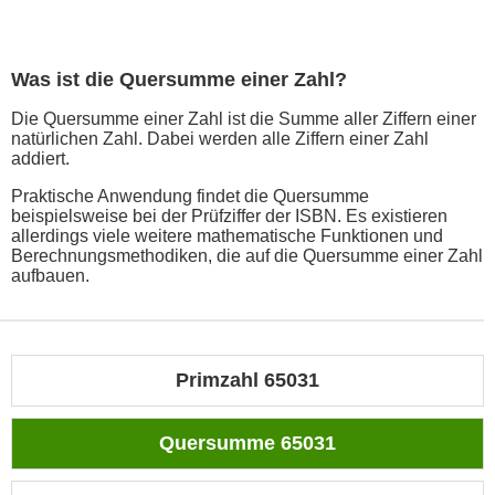
Was ist die Quersumme einer Zahl?
Die Quersumme einer Zahl ist die Summe aller Ziffern einer
natürlichen Zahl. Dabei werden alle Ziffern einer Zahl
addiert.
Praktische Anwendung findet die Quersumme
beispielsweise bei der Prüfziffer der ISBN. Es existieren
allerdings viele weitere mathematische Funktionen und
Berechnungsmethodiken, die auf die Quersumme einer Zahl
aufbauen.
Primzahl 65031
Quersumme 65031