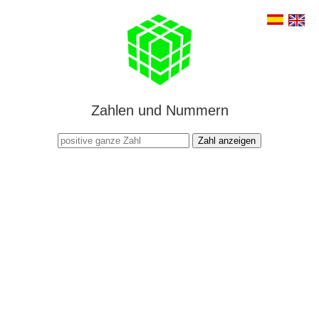
Zahlen und Nummern
Zahl anzeigen