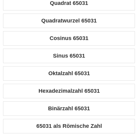
Quadrat 65031
Quadratwurzel 65031
Cosinus 65031
Sinus 65031
Oktalzahl 65031
Hexadezimalzahl 65031
Binärzahl 65031
65031 als Römische Zahl