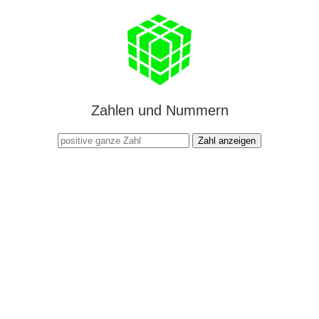
Zahlen und Nummern
Zahl anzeigen