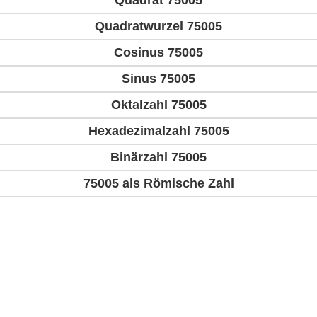
Quadrat 75005
Quadratwurzel 75005
Cosinus 75005
Sinus 75005
Oktalzahl 75005
Hexadezimalzahl 75005
Binärzahl 75005
75005 als Römische Zahl