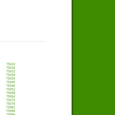
75010
75016
75022
75028
75034
75040
75046
75052
75058
75064
75070
75076
75082
75088
75094