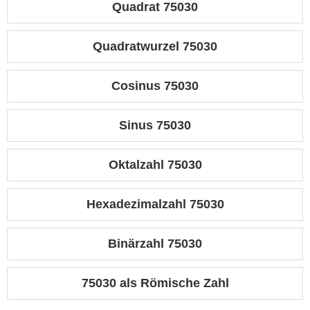
Quadrat 75030
Quadratwurzel 75030
Cosinus 75030
Sinus 75030
Oktalzahl 75030
Hexadezimalzahl 75030
Binärzahl 75030
75030 als Römische Zahl