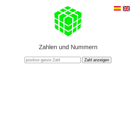
Zahlen und Nummern
Zahl anzeigen