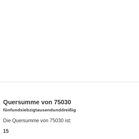
Quersumme von 75030
fünfundsiebzigtausendunddreißig
Die Quersumme von 75030 ist:
15