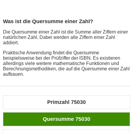
Was ist die Quersumme einer Zahl?
Die Quersumme einer Zahl ist die Summe aller Ziffern einer
natürlichen Zahl. Dabei werden alle Ziffern einer Zahl
addiert.
Praktische Anwendung findet die Quersumme
beispielsweise bei der Prüfziffer der ISBN. Es existieren
allerdings viele weitere mathematische Funktionen und
Berechnungsmethodiken, die auf die Quersumme einer Zahl
aufbauen.
Primzahl 75030
Quersumme 75030