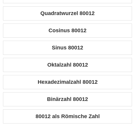
Quadratwurzel 80012
Cosinus 80012
Sinus 80012
Oktalzahl 80012
Hexadezimalzahl 80012
Binärzahl 80012
80012 als Römische Zahl