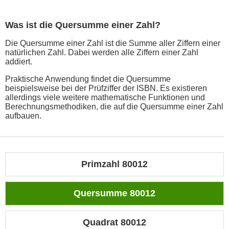
Was ist die Quersumme einer Zahl?
Die Quersumme einer Zahl ist die Summe aller Ziffern einer
natürlichen Zahl. Dabei werden alle Ziffern einer Zahl
addiert.
Praktische Anwendung findet die Quersumme
beispielsweise bei der Prüfziffer der ISBN. Es existieren
allerdings viele weitere mathematische Funktionen und
Berechnungsmethodiken, die auf die Quersumme einer Zahl
aufbauen.
Primzahl 80012
Quersumme 80012
Quadrat 80012