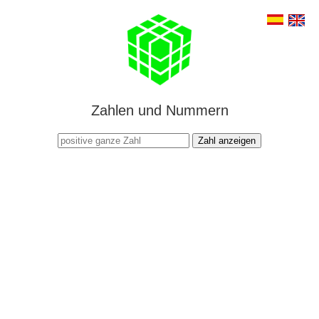
Zahlen und Nummern
Zahl anzeigen