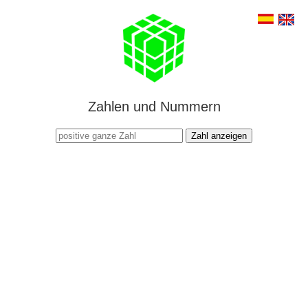
Zahlen und Nummern
Zahl anzeigen