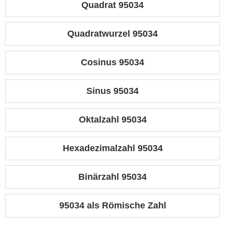
Quadrat 95034
Quadratwurzel 95034
Cosinus 95034
Sinus 95034
Oktalzahl 95034
Hexadezimalzahl 95034
Binärzahl 95034
95034 als Römische Zahl