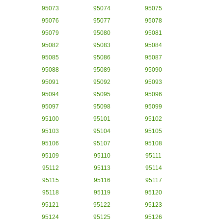
95073
95074
95075
95076
95077
95078
95079
95080
95081
95082
95083
95084
95085
95086
95087
95088
95089
95090
95091
95092
95093
95094
95095
95096
95097
95098
95099
95100
95101
95102
95103
95104
95105
95106
95107
95108
95109
95110
95111
95112
95113
95114
95115
95116
95117
95118
95119
95120
95121
95122
95123
95124
95125
95126