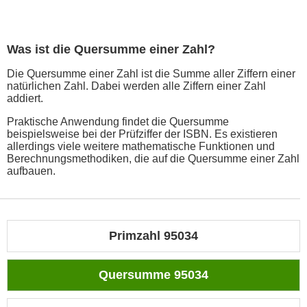
Was ist die Quersumme einer Zahl?
Die Quersumme einer Zahl ist die Summe aller Ziffern einer
natürlichen Zahl. Dabei werden alle Ziffern einer Zahl
addiert.
Praktische Anwendung findet die Quersumme
beispielsweise bei der Prüfziffer der ISBN. Es existieren
allerdings viele weitere mathematische Funktionen und
Berechnungsmethodiken, die auf die Quersumme einer Zahl
aufbauen.
Primzahl 95034
Quersumme 95034