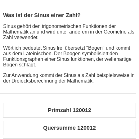
Was ist der Sinus einer Zahl?
Sinus gehört den trigonometrischen Funktionen der
Mathematik an und wird unter anderem in der Geometrie als
Zahl verwendet.
Wörtlich bedeutet Sinus frei übersetzt "Bogen" und kommt
aus dem Lateinischen. Der Boogen symbolisiert den
Funktionsgraphen einer Sinus funktionen, der wellenartige
Bögen schlägt.
Zur Anwendung kommt der Sinus als Zahl beispielsweise in
der Dreiecksberechnung der Mathematik.
Primzahl 120012
Quersumme 120012