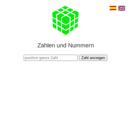
Zahlen und Nummern
Zahl anzeigen