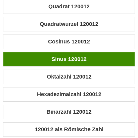
Quadrat 120012
Quadratwurzel 120012
Cosinus 120012
Sinus 120012
Oktalzahl 120012
Hexadezimalzahl 120012
Binärzahl 120012
120012 als Römische Zahl