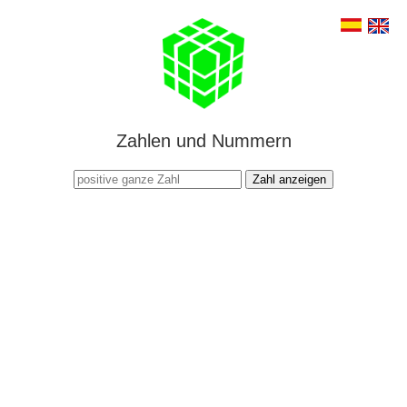
Zahlen und Nummern
Zahl anzeigen