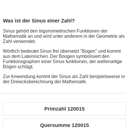
Was ist der Sinus einer Zahl?
Sinus gehört den trigonometrischen Funktionen der
Mathematik an und wird unter anderem in der Geometrie als
Zahl verwendet.
Wörtlich bedeutet Sinus frei übersetzt "Bogen" und kommt
aus dem Lateinischen. Der Boogen symbolisiert den
Funktionsgraphen einer Sinus funktionen, der wellenartige
Bögen schlägt.
Zur Anwendung kommt der Sinus als Zahl beispielsweise in
der Dreiecksberechnung der Mathematik.
Primzahl 120015
Quersumme 120015