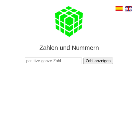
Zahlen und Nummern
Zahl anzeigen