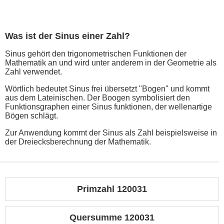
Was ist der Sinus einer Zahl?
Sinus gehört den trigonometrischen Funktionen der
Mathematik an und wird unter anderem in der Geometrie als
Zahl verwendet.
Wörtlich bedeutet Sinus frei übersetzt "Bogen" und kommt
aus dem Lateinischen. Der Boogen symbolisiert den
Funktionsgraphen einer Sinus funktionen, der wellenartige
Bögen schlägt.
Zur Anwendung kommt der Sinus als Zahl beispielsweise in
der Dreiecksberechnung der Mathematik.
Primzahl 120031
Quersumme 120031