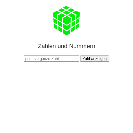
Zahlen und Nummern
Zahl anzeigen