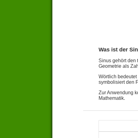
Was ist der Si
Sinus gehört den 
Geometrie als Zah
Wörtlich bedeutet
symbolisiert den 
Zur Anwendung ko
Mathematik.