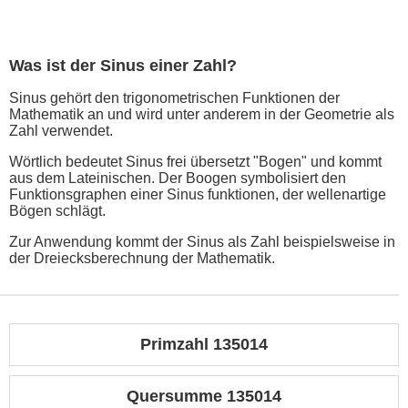
Was ist der Sinus einer Zahl?
Sinus gehört den trigonometrischen Funktionen der
Mathematik an und wird unter anderem in der Geometrie als
Zahl verwendet.
Wörtlich bedeutet Sinus frei übersetzt "Bogen" und kommt
aus dem Lateinischen. Der Boogen symbolisiert den
Funktionsgraphen einer Sinus funktionen, der wellenartige
Bögen schlägt.
Zur Anwendung kommt der Sinus als Zahl beispielsweise in
der Dreiecksberechnung der Mathematik.
Primzahl 135014
Quersumme 135014