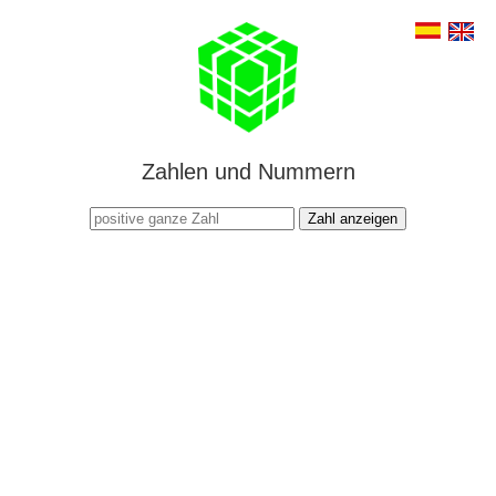
Zahlen und Nummern
Zahl anzeigen