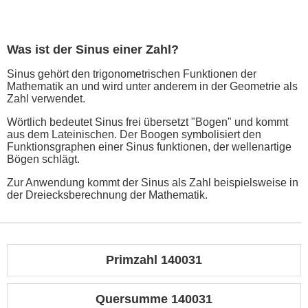
Was ist der Sinus einer Zahl?
Sinus gehört den trigonometrischen Funktionen der
Mathematik an und wird unter anderem in der Geometrie als
Zahl verwendet.
Wörtlich bedeutet Sinus frei übersetzt "Bogen" und kommt
aus dem Lateinischen. Der Boogen symbolisiert den
Funktionsgraphen einer Sinus funktionen, der wellenartige
Bögen schlägt.
Zur Anwendung kommt der Sinus als Zahl beispielsweise in
der Dreiecksberechnung der Mathematik.
Primzahl 140031
Quersumme 140031