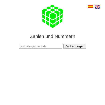
Zahlen und Nummern
Zahl anzeigen