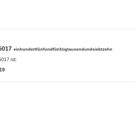
55017
einhundertfünfundfünfzigtausendundsiebtzehn
017 ist:
19