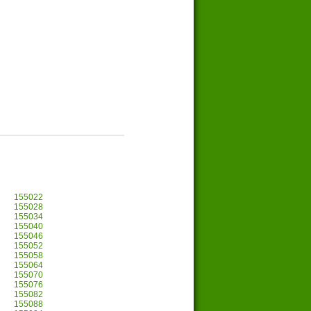
155022
155028
155034
155040
155046
155052
155058
155064
155070
155076
155082
155088