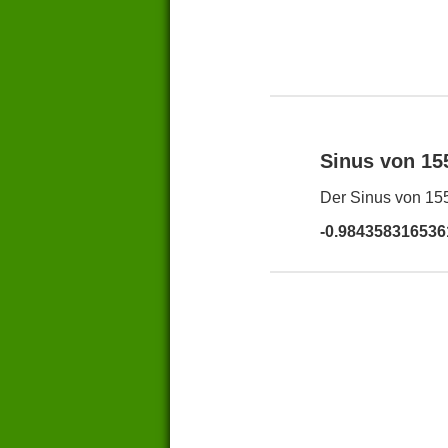
Sinus von 1
Der Sinus von 155
-0.984358316536