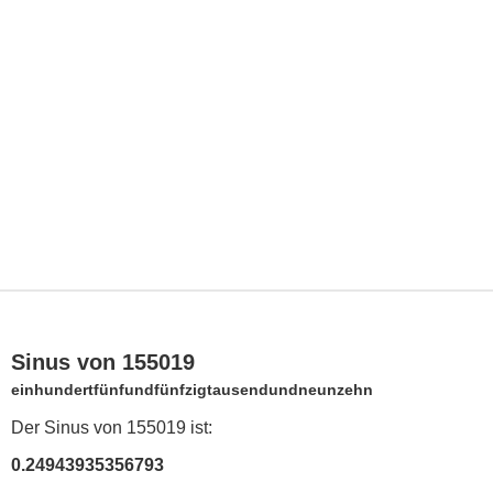
Sinus von 155019
einhundertfünfundfünfzigtausendundneunzehn
Der Sinus von 155019 ist:
0.24943935356793